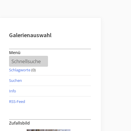
Galerienauswahl
Menü
Schlagworte
(0)
Suchen
Info
RSS-Feed
Zufallsbild