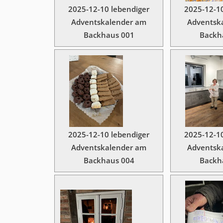
2025-12-10 lebendiger
2025-12-10
Adventskalender am
Adventsk
Backhaus 001
Backh
2025-12-10 lebendiger
2025-12-10
Adventskalender am
Adventsk
Backhaus 004
Backh