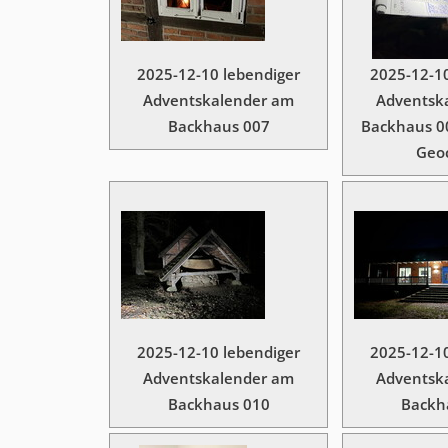
2025-12-10 lebendiger
2025-12-10
Adventskalender am
Adventsk
Backhaus 007
Backhaus 00
Geo
2025-12-10 lebendiger
2025-12-10
Adventskalender am
Adventsk
Backhaus 010
Backh