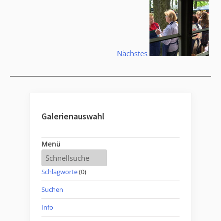
Nächstes
Galerienauswahl
Menü
Schlagworte
(0)
Suchen
Info