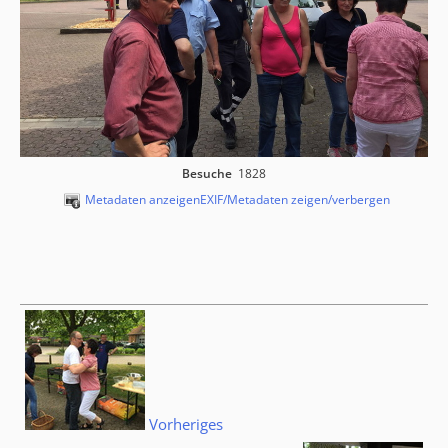
Besuche
1828
Metadaten anzeigen
EXIF/Metadaten zeigen/verbergen
Vorheriges