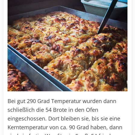
Bei gut 290 Grad Temperatur wurden dann
schließlich die 54 Brote in den Ofen
eingeschossen. Dort bleiben sie, bis sie eine
Kerntemperatur von ca. 90 Grad haben, dann