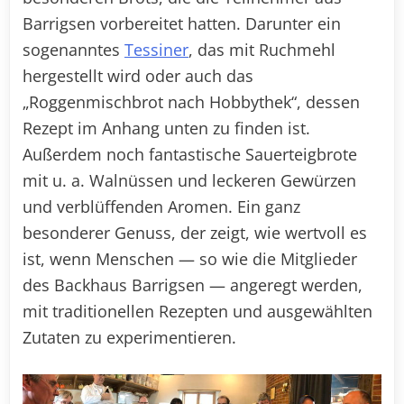
Barrigsen vorbereitet hatten. Darunter ein
sogenanntes
Tessiner
, das mit Ruchmehl
hergestellt wird oder auch das
„Roggenmischbrot nach Hobbythek“, dessen
Rezept im Anhang unten zu finden ist.
Außerdem noch fantastische Sauerteigbrote
mit u. a. Walnüssen und leckeren Gewürzen
und verblüffenden Aromen. Ein ganz
besonderer Genuss, der zeigt, wie wertvoll es
ist, wenn Menschen — so wie die Mitglieder
des Backhaus Barrigsen — angeregt werden,
mit traditionellen Rezepten und ausgewählten
Zutaten zu experimentieren.