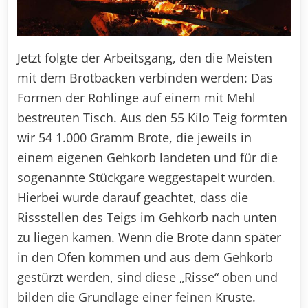
Jetzt folgte der Arbeitsgang, den die Meisten
mit dem Brotbacken verbinden werden: Das
Formen der Rohlinge auf einem mit Mehl
bestreuten Tisch. Aus den 55 Kilo Teig formten
wir 54 1.000 Gramm Brote, die jeweils in
einem eigenen Gehkorb landeten und für die
sogenannte Stückgare weggestapelt wurden.
Hierbei wurde darauf geachtet, dass die
Rissstellen des Teigs im Gehkorb nach unten
zu liegen kamen. Wenn die Brote dann später
in den Ofen kommen und aus dem Gehkorb
gestürzt werden, sind diese „Risse“ oben und
bilden die Grundlage einer feinen Kruste.