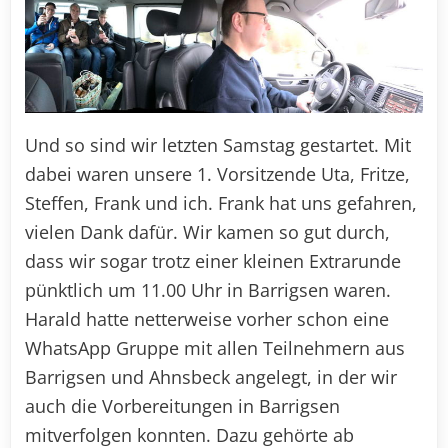
Und so sind wir letzten Samstag gestartet. Mit
dabei waren unsere 1. Vorsitzende Uta, Fritze,
Steffen, Frank und ich. Frank hat uns gefahren,
vielen Dank dafür. Wir kamen so gut durch,
dass wir sogar trotz einer kleinen Extrarunde
pünktlich um 11.00 Uhr in Barrigsen waren.
Harald hatte netterweise vorher schon eine
WhatsApp Gruppe mit allen Teilnehmern aus
Barrigsen und Ahnsbeck angelegt, in der wir
auch die Vorbereitungen in Barrigsen
mitverfolgen konnten. Dazu gehörte ab