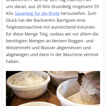
uns daran, aus 20 Kilo Grundteig insgesamt 55
Kilo
Sauerteig für die Brote
herzustellen. Zum
Glück hat der Backverein Barrigsen eine
Teigknetmaschine mit ausreichend Volumen
für diese Menge Teig, sodass wir vor allem die
benötigten Mengen an bestem Roggen- und
Weizenmehl und Wasser abgemessen und
abgewogen und dann in der Maschine vermixt
haben.