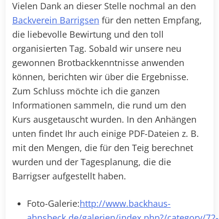
Vielen Dank an dieser Stelle nochmal an den
Backverein Barrigsen
für den netten Empfang,
die liebevolle Bewirtung und den toll
organisierten Tag. Sobald wir unsere neu
gewonnen Brotbackkenntnisse anwenden
können, berichten wir über die Ergebnisse.
Zum Schluss möchte ich die ganzen
Informationen sammeln, die rund um den
Kurs ausgetauscht wurden. In den Anhängen
unten findet Ihr auch einige PDF-Dateien z. B.
mit den Mengen, die für den Teig berechnet
wurden und der Tagesplanung, die die
Barrigser aufgestellt haben.
Foto-Galerie:
http://www.backhaus-
ahnsbeck.de/galerien/index.php?/category/72-