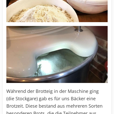
Während der Brotteig in der Maschine ging
(die Stockgare) gab es für uns Bäcker eine
Brotzeit. Diese bestand aus mehreren Sorten
besonderen Brots, die die Teilnehmer aus