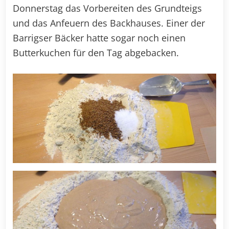
Donnerstag das Vorbereiten des Grundteigs
und das Anfeuern des Backhauses. Einer der
Barrigser Bäcker hatte sogar noch einen
Butterkuchen für den Tag abgebacken.