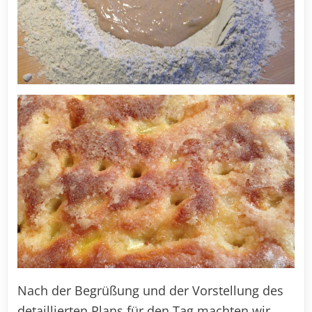
Nach der Begrüßung und der Vorstellung des
detaillierten Plans für den Tag machten wir