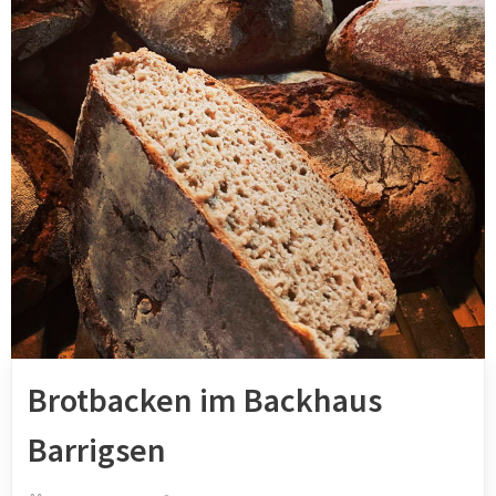
Brotbacken im Backhaus
Barrigsen