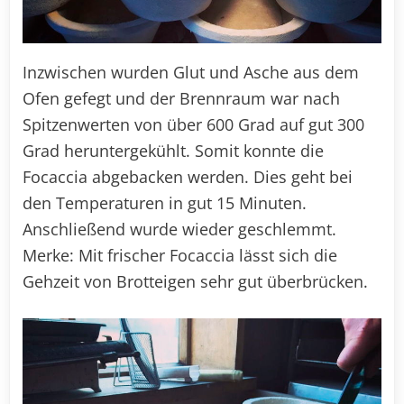
Inzwischen wurden Glut und Asche aus dem
Ofen gefegt und der Brennraum war nach
Spitzenwerten von über 600 Grad auf gut 300
Grad heruntergekühlt. Somit konnte die
Focaccia abgebacken werden. Dies geht bei
den Temperaturen in gut 15 Minuten.
Anschließend wurde wieder geschlemmt.
Merke: Mit frischer Focaccia lässt sich die
Gehzeit von Brotteigen sehr gut überbrücken.