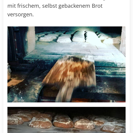
mit frischem, selbst gebackenem Brot
versorgen.