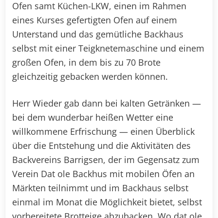
Ofen samt Küchen-LKW, einen im Rahmen
eines Kurses gefertigten Ofen auf einem
Unterstand und das gemütliche Backhaus
selbst mit einer Teigknetemaschine und einem
großen Ofen, in dem bis zu 70 Brote
gleichzeitig gebacken werden können.
Herr Wieder gab dann bei kalten Getränken —
bei dem wunderbar heißen Wetter eine
willkommene Erfrischung — einen Überblick
über die Entstehung und die Aktivitäten des
Backvereins Barrigsen, der im Gegensatz zum
Verein Dat ole Backhus mit mobilen Öfen an
Märkten teilnimmt und im Backhaus selbst
einmal im Monat die Möglichkeit bietet, selbst
vorbereitete Brotteige abzubacken. Wo dat ole