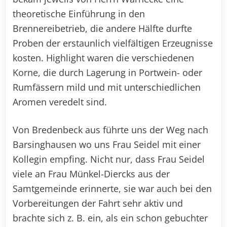
theoretische Einführung in den
Brennereibetrieb, die andere Hälfte durfte
Proben der erstaunlich vielfältigen Erzeugnisse
kosten. Highlight waren die verschiedenen
Korne, die durch Lagerung in Portwein- oder
Rumfässern mild und mit unterschiedlichen
Aromen veredelt sind.
Von Bredenbeck aus führte uns der Weg nach
Barsinghausen wo uns Frau Seidel mit einer
Kollegin empfing. Nicht nur, dass Frau Seidel
viele an Frau Münkel-Diercks aus der
Samtgemeinde erinnerte, sie war auch bei den
Vorbereitungen der Fahrt sehr aktiv und
brachte sich z. B. ein, als ein schon gebuchter