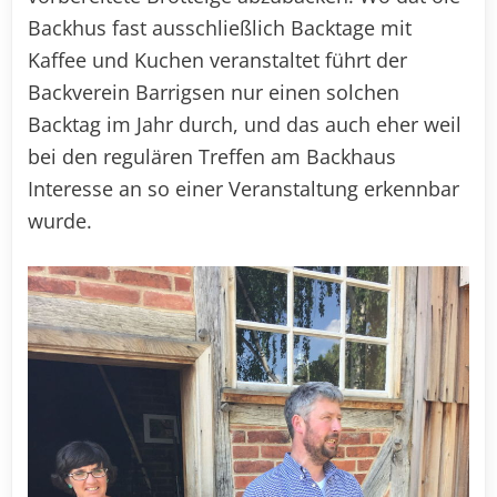
Backhus fast ausschließlich Backtage mit
Kaffee und Kuchen veranstaltet führt der
Backverein Barrigsen nur einen solchen
Backtag im Jahr durch, und das auch eher weil
bei den regulären Treffen am Backhaus
Interesse an so einer Veranstaltung erkennbar
wurde.