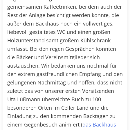
gemeinsamen Kaffeetrinken, bei dem auch der
Rest der Anlage besichtigt werden konnte, die
außer dem Backhaus noch ein vollwertiges,
liebevoll gestaltetes WC und einen großen
Holzunterstand samt großem Kühlschrank
umfasst. Bei den regen Gesprächen konnten
die Bäcker und Vereinsmitglieder sich
austauschen. Wir bedanken uns nochmal für
den extrem gastfreundlichen Empfang und den
gelungenen Nachmittag und hoffen, dass nicht
zuletzt das von unserer ersten Vorsitzenden
Uta Lüßmann überreichte Buch zu 100
besonderen Orten im Celler Land und die
Einladung zu den kommenden Backtagen zu
einem Gegenbesuch animiert (
das Backhaus