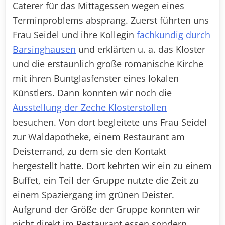
Caterer für das Mittagessen wegen eines
Terminproblems absprang. Zuerst führten uns
Frau Seidel und ihre Kollegin
fachkundig durch
Barsinghausen
und erklärten u. a. das Kloster
und die erstaunlich große romanische Kirche
mit ihren Buntglasfenster eines lokalen
Künstlers. Dann konnten wir noch die
Ausstellung der Zeche Klosterstollen
besuchen. Von dort begleitete uns Frau Seidel
zur Waldapotheke, einem Restaurant am
Deisterrand, zu dem sie den Kontakt
hergestellt hatte. Dort kehrten wir ein zu einem
Buffet, ein Teil der Gruppe nutzte die Zeit zu
einem Spaziergang im grünen Deister.
Aufgrund der Größe der Gruppe konnten wir
nicht direkt im Restaurant essen sondern