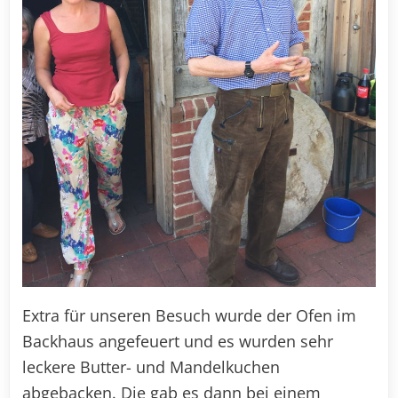
Extra für unseren Besuch wurde der Ofen im
Backhaus angefeuert und es wurden sehr
leckere Butter- und Mandelkuchen
abgebacken. Die gab es dann bei einem