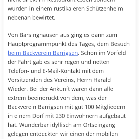
wurden in einem rustikaleren Schützenheim
nebenan bewirtet.
Von Barsinghausen aus ging es dann zum
Hauptprogrammpunkt des Tages, dem Besuch
beim Backverein Barrigsen
. Schon im Vorfeld
der Fahrt gab es sehr regen und netten
Telefon- und E-Mail-Kontakt mit dem
Vorsitzenden des Vereins, Herrn Harald
Wieder. Bei der Ankunft waren dann alle
extrem beeindruckt von dem, was der
Backverein Barrigsen mit gut 100 Mitgliedern
in einem Dorf mit 230 Einwohnern aufgebaut
hat. Wunderbar idyllisch am Ortseingang
gelegen entdeckten wir einen der mobilen