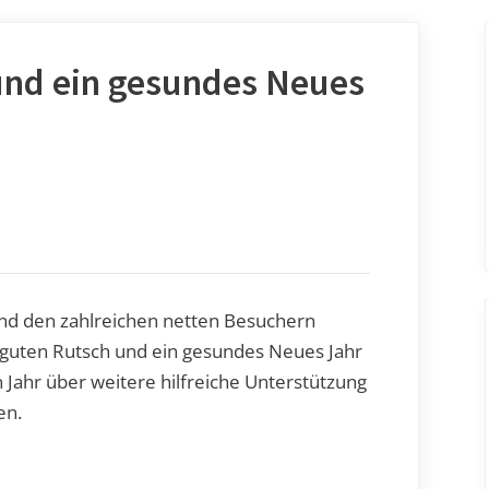
und ein gesundes Neues
 und den zahlreichen netten Besuchern
guten Rutsch und ein gesundes Neues Jahr
 Jahr über weitere hilfreiche Unterstützung
en.