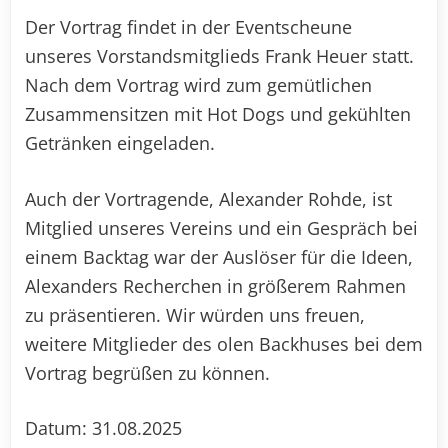
Der Vortrag findet in der Eventscheune
unseres Vorstandsmitglieds Frank Heuer statt.
Nach dem Vortrag wird zum gemütlichen
Zusammensitzen mit Hot Dogs und gekühlten
Getränken eingeladen.
Auch der Vortragende, Alexander Rohde, ist
Mitglied unseres Vereins und ein Gespräch bei
einem Backtag war der Auslöser für die Ideen,
Alexanders Recherchen in größerem Rahmen
zu präsentieren. Wir würden uns freuen,
weitere Mitglieder des olen Backhuses bei dem
Vortrag begrüßen zu können.
Datum: 31.08.2025