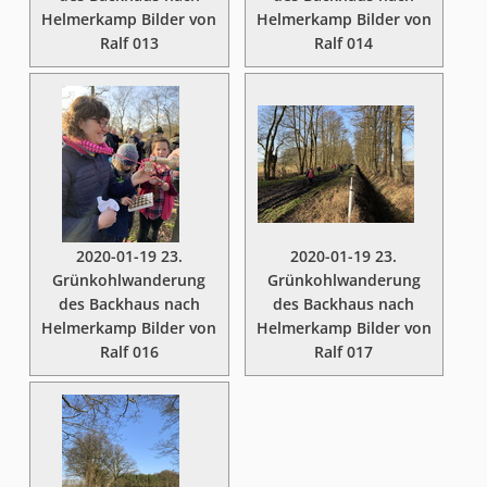
Helmerkamp Bilder von
Helmerkamp Bilder von
Ralf 013
Ralf 014
2020-01-19 23.
2020-01-19 23.
Grünkohlwanderung
Grünkohlwanderung
des Backhaus nach
des Backhaus nach
Helmerkamp Bilder von
Helmerkamp Bilder von
Ralf 016
Ralf 017