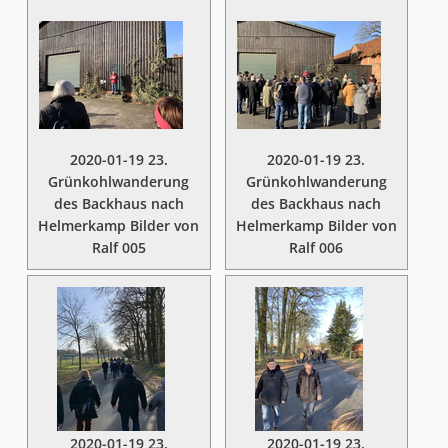
2020-01-19 23.
2020-01-19 23.
Grünkohlwanderung
Grünkohlwanderung
des Backhaus nach
des Backhaus nach
Helmerkamp Bilder von
Helmerkamp Bilder von
Ralf 005
Ralf 006
2020-01-19 23.
2020-01-19 23.