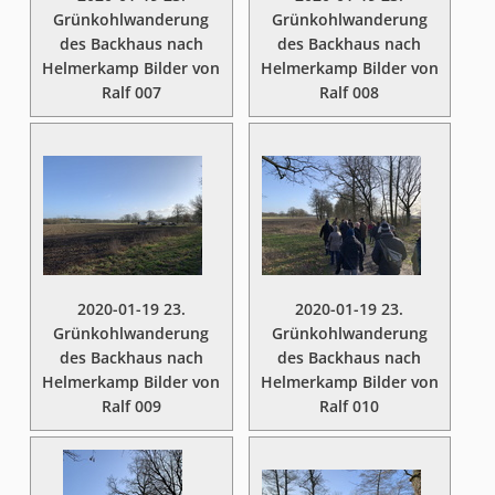
Grünkohlwanderung
Grünkohlwanderung
des Backhaus nach
des Backhaus nach
Helmerkamp Bilder von
Helmerkamp Bilder von
Ralf 007
Ralf 008
2020-01-19 23.
2020-01-19 23.
Grünkohlwanderung
Grünkohlwanderung
des Backhaus nach
des Backhaus nach
Helmerkamp Bilder von
Helmerkamp Bilder von
Ralf 009
Ralf 010