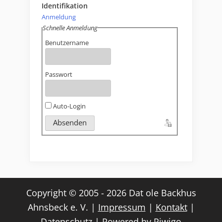
Identifikation
Anmeldung
Schnelle Anmeldung
Benutzername
Passwort
Auto-Login
Copyright © 2005 - 2026 Dat ole Backhus
Ahnsbeck e. V. |
Impressum
|
Kontakt
|
Datenschutz
| Powered by
Piwigo