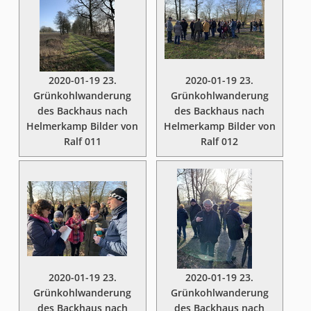
2020-01-19 23.
2020-01-19 23.
Grünkohlwanderung
Grünkohlwanderung
des Backhaus nach
des Backhaus nach
Helmerkamp Bilder von
Helmerkamp Bilder von
Ralf 011
Ralf 012
2020-01-19 23.
2020-01-19 23.
Grünkohlwanderung
Grünkohlwanderung
des Backhaus nach
des Backhaus nach