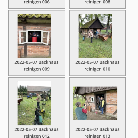
reinigen 006
reinigen 008
2022-05-07 Backhaus
2022-05-07 Backhaus
reinigen 009
reinigen 010
2022-05-07 Backhaus
2022-05-07 Backhaus
reinigen 012
reinigen 013