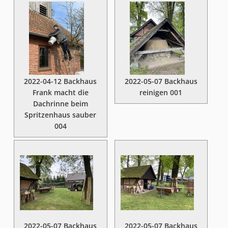
2022-04-12 Backhaus
2022-05-07 Backhaus
Frank macht die
reinigen 001
Dachrinne beim
Spritzenhaus sauber
004
2022-05-07 Backhaus
2022-05-07 Backhaus