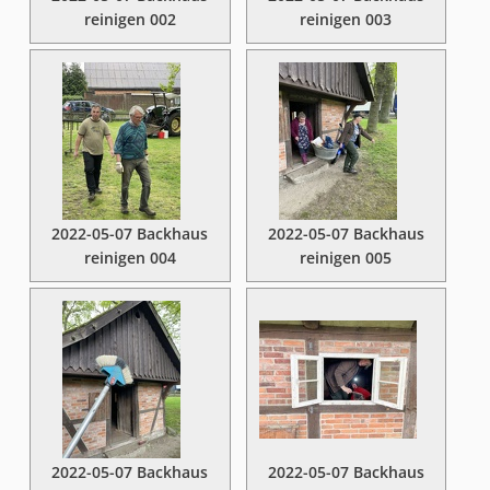
reinigen 002
reinigen 003
2022-05-07 Backhaus
2022-05-07 Backhaus
reinigen 004
reinigen 005
2022-05-07 Backhaus
2022-05-07 Backhaus