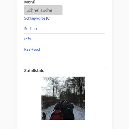
Menü
Schlagworte
(0)
Suchen
Info
RSS-Feed
Zufallsbild