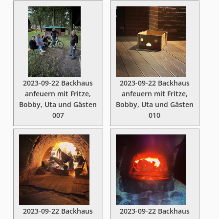
2023-09-22 Backhaus
2023-09-22 Backhaus
anfeuern mit Fritze,
anfeuern mit Fritze,
Bobby, Uta und Gästen
Bobby, Uta und Gästen
007
010
2023-09-22 Backhaus
2023-09-22 Backhaus