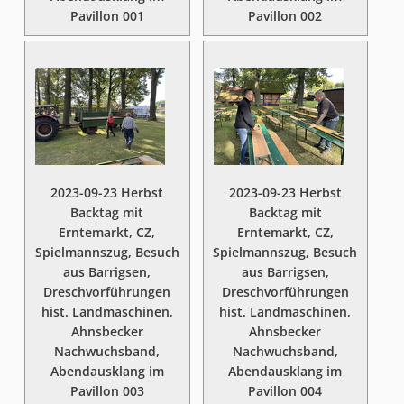
Pavillon 001
Pavillon 002
2023-09-23 Herbst
2023-09-23 Herbst
Backtag mit
Backtag mit
Erntemarkt, CZ,
Erntemarkt, CZ,
Spielmannszug, Besuch
Spielmannszug, Besuch
aus Barrigsen,
aus Barrigsen,
Dreschvorführungen
Dreschvorführungen
hist. Landmaschinen,
hist. Landmaschinen,
Ahnsbecker
Ahnsbecker
Nachwuchsband,
Nachwuchsband,
Abendausklang im
Abendausklang im
Pavillon 003
Pavillon 004