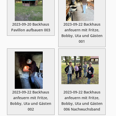
2023-09-20 Backhaus
2023-09-22 Backhaus
Pavillon aufbauen 003
anfeuern mit Fritze,
Bobby, Uta und Gästen
001
2023-09-22 Backhaus
2023-09-22 Backhaus
anfeuern mit Fritze,
anfeuern mit Fritze,
Bobby, Uta und Gästen
Bobby, Uta und Gästen
002
006 Nachwuchsband