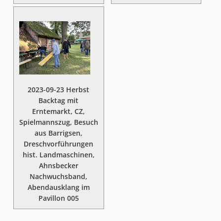
2023-09-23 Herbst
Backtag mit
Erntemarkt, CZ,
Spielmannszug, Besuch
aus Barrigsen,
Dreschvorführungen
hist. Landmaschinen,
Ahnsbecker
Nachwuchsband,
Abendausklang im
Pavillon 005