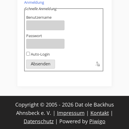
Anmeldung
Schnelle Anmeldung
Benutzername
Passwort
Auto-Login
Copyright © 2005 - 2026 Dat ole Backhus
Ahnsbeck e. V. |
Impressum
|
Kontakt
|
Datenschutz
| Powered by
Piwigo