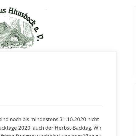
sind noch bis mindestens 31.10.2020 nicht
Backtage 2020, auch der Herbst-Backtag. Wir